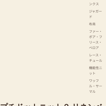
ンクス
ジャガー
ド
布帛
ファー・
ボア・フ
リース・
ベロア
レース・
チュール
機能性ニ
ット
ワッフ
ル・サー
マル