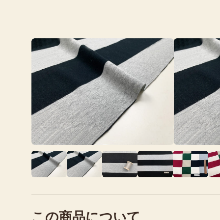
この商品について