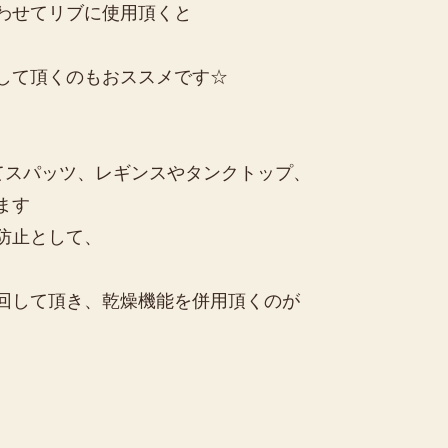
わせてリブに使用頂くと
して頂くのもおススメです☆
てスパッツ、レギンスやタンクトップ、
ます
防止として、
して頂き、乾燥機能を併用頂くのが