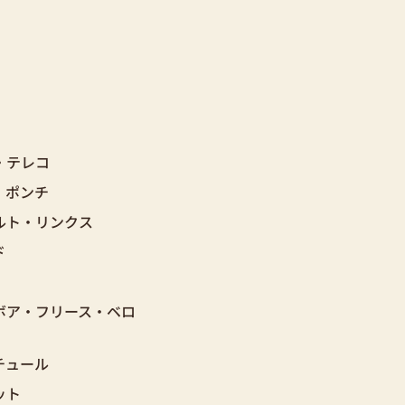
・テレコ
・ポンチ
ルト・リンクス
ド
ボア・フリース・ベロ
チュール
ット