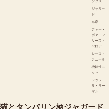
ンクス
ジャガー
ド
布帛
ファー・
ボア・フ
リース・
ベロア
レース・
チュール
機能性ニ
ット
ワッフ
ル・サー
マル
猫とタンバリン柄ジャガード