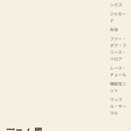
ンクス
ジャガー
ド
布帛
ファー・
ボア・フ
リース・
ベロア
レース・
チュール
機能性ニ
ット
ワッフ
ル・サー
マル